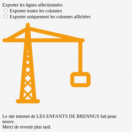
Exporter les lignes sélectionnées
Exporter toutes les colonnes
Exporter uniquement les colonnes affichées
Le site internet de LES ENFANTS DE BRENNUS fait peau
neuve.
Merci de revenir plus tard.