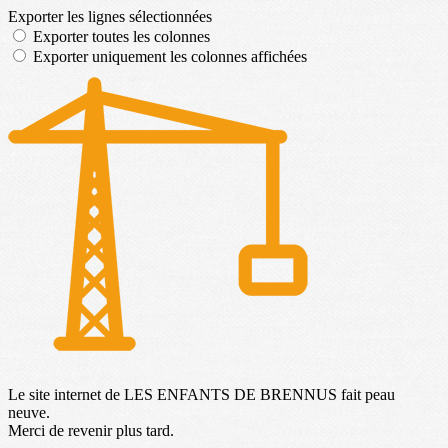
Exporter les lignes sélectionnées
Exporter toutes les colonnes
Exporter uniquement les colonnes affichées
Le site internet de LES ENFANTS DE BRENNUS fait peau
neuve.
Merci de revenir plus tard.